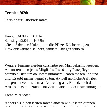
Termine 2026:
Termine für Arbeitseinsätze:
Freitag, 24.04 ab 16 Uhr
Samstag, 25.04 ab 10 Uhr
offene Arbeiten: Unkraut um die Plätze, Küche reinigen,
Umkleidekabinen säubern, sanitäre Anlagen säubern
Weitere Termine werden kurzfristig per Mail bekannt gegeben.
Ansonsten kann jedes Mitglied selbstständig Platzpflege
betreiben, sich um die Beete kümmern, Rasen mähen und und
und. Es gibt immer genug zu tun. Aktuell mögliche Aufgaben
hängen im Vereinsheim als Vorschlag aus. Bitte danach den
Arbeitsdienst mit Name und Zeitangabe auf der Liste eintragen.
Liebe Mitglieder,
Anders als in den letzten Jahren ändern wir unseren offenen