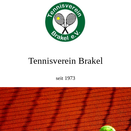
Tennisverein Brakel
seit 1973