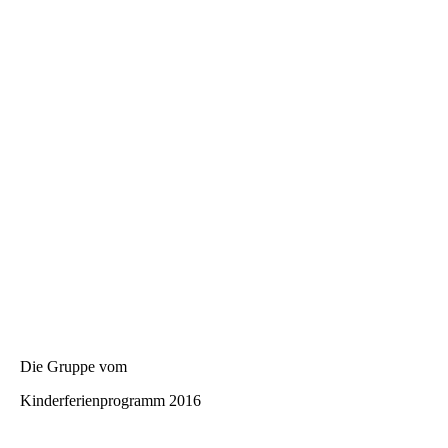
Die Gruppe vom
Kinderferienprogramm 2016