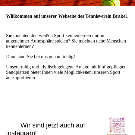
Willkommen auf unserer Webseite des Tennisverein Brakel.
Sie möchten den weißen Sport kennenlernen und in
angenehmer Atmosphäre spielen? Sie möchten nette Menschen
kennenlernen?
Dann sind Sie bei uns genau richtig!
Unsere ruhig und idyllisch gelegene Anlage mit fünf gepflegten
Sandplätzen bietet Ihnen viele Möglichkeiten, unseren Sport
auszuprobieren.
Wir sind jetzt auch auf
Instagram!