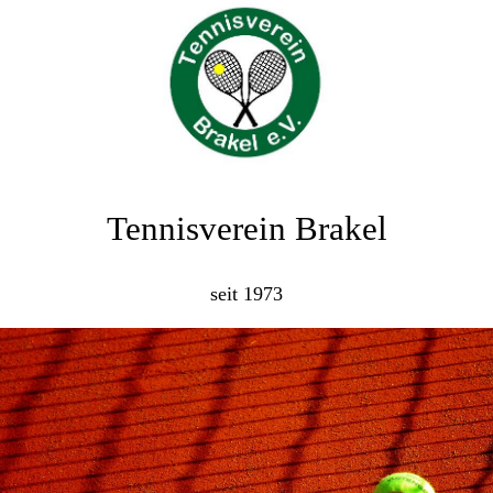
Tennisverein Brakel
seit 1973