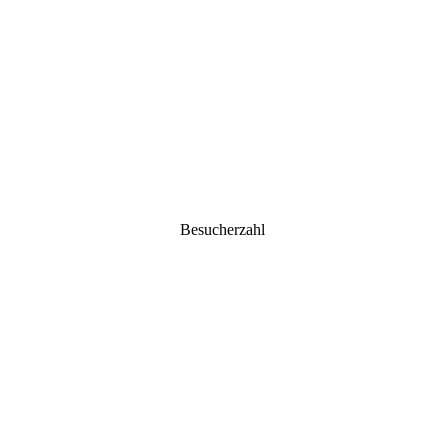
Besucherzahl